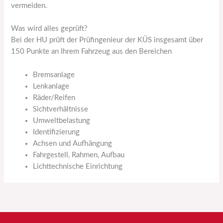
vermeiden.
Was wird alles geprüft?
Bei der HU prüft der Prüfingenieur der KÜS insgesamt über
150 Punkte an Ihrem Fahrzeug aus den Bereichen
Bremsanlage
Lenkanlage
Räder/Reifen
Sichtverhältnisse
Umweltbelastung
Identifizierung
Achsen und Aufhängung
Fahrgestell, Rahmen, Aufbau
Lichttechnische Einrichtung