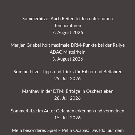
Sommerhitze: Auch Reifen leiden unter hohen
Temperaturen
7. August 2026
Marijan Griebel holt maximale DRM-Punkte bei der Rallye
ADAC Mittelrhein
3. August 2026
Sommerhitze: Tipps und Tricks für Fahrer und Beifahrer
29. Juli 2026
Manthey in der DTM: Erfolge in Oschersleben
28. Juli 2026
Sommerhitze im Auto: Gefahren erkennen und vermeiden
15. Juli 2026
Mein besonderes Spiel – Pelin Odabas: Das Idol auf dem