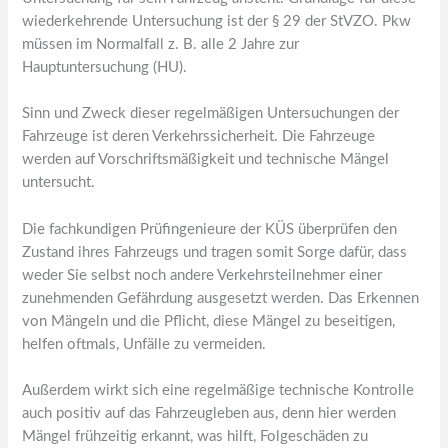
wiederkehrende Untersuchung ist der § 29 der StVZO. Pkw
müssen im Normalfall z. B. alle 2 Jahre zur
Hauptuntersuchung (HU).
Sinn und Zweck dieser regelmäßigen Untersuchungen der
Fahrzeuge ist deren Verkehrssicherheit. Die Fahrzeuge
werden auf Vorschriftsmäßigkeit und technische Mängel
untersucht.
Die fachkundigen Prüfingenieure der KÜS überprüfen den
Zustand ihres Fahrzeugs und tragen somit Sorge dafür, dass
weder Sie selbst noch andere Verkehrsteilnehmer einer
zunehmenden Gefährdung ausgesetzt werden. Das Erkennen
von Mängeln und die Pflicht, diese Mängel zu beseitigen,
helfen oftmals, Unfälle zu vermeiden.
Außerdem wirkt sich eine regelmäßige technische Kontrolle
auch positiv auf das Fahrzeugleben aus, denn hier werden
Mängel frühzeitig erkannt, was hilft, Folgeschäden zu